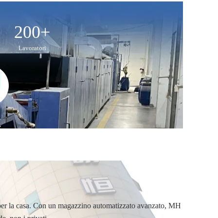
200+
Lavoratori
ento per la casa. Con un magazzino automatizzato avanzato, MH