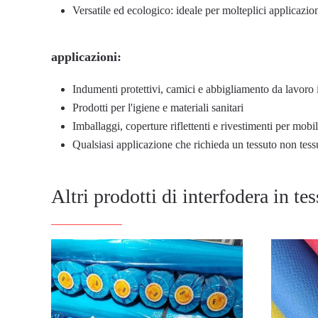
Versatile ed ecologico: ideale per molteplici applicazioni
applicazioni:
Indumenti protettivi, camici e abbigliamento da lavoro 
Prodotti per l'igiene e materiali sanitari
Imballaggi, coperture riflettenti e rivestimenti per mobil
Qualsiasi applicazione che richieda un tessuto non tess
Altri prodotti di interfodera in te