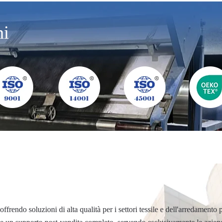
ni
 offrendo soluzioni di alta qualità per i settori tessile e dell'arredam