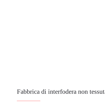
Fabbrica di interfodera non tess